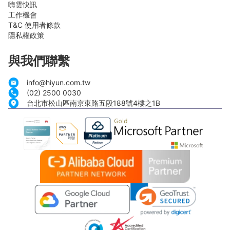
嗨雲快訊
工作機會
T&C 使用者條款
隱私權政策
與我們聯繫
info@hiyun.com.tw
(02) 2500 0030
台北市松山區南京東路五段188號4樓之1B