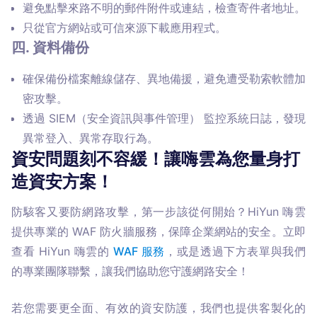
避免點擊來路不明的郵件附件或連結，檢查寄件者地址。
只從官方網站或可信來源下載應用程式。
四. 資料備份
確保備份檔案離線儲存、異地備援，避免遭受勒索軟體加
密攻擊。
透過 SIEM（安全資訊與事件管理） 監控系統日誌，發現
異常登入、異常存取行為。
資安問題刻不容緩！讓嗨雲為您量身打
造資安方案！
防駭客又要防網路攻擊，第一步該從何開始？HiYun 嗨雲
提供專業的 WAF 防火牆服務，保障企業網站的安全。立即
查看 HiYun 嗨雲的 
WAF 服務
，或是透過下方表單與我們
的專業團隊聯繫，讓我們協助您守護網路安全！
若您需要更全面、有效的資安防護，我們也提供客製化的 