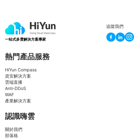
追蹤我們
一站式多雲解決方案專家
熱門產品服務
HiYun Compass
資安解決方案
雲端直播
Anti-DDoS
WAF
產業解決方案
認識嗨雲
關於我們
部落格