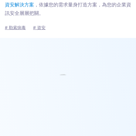
資安解決方案
，依據您的需求量身打造方案，為您的企業資
訊安全層層把關。
# 勒索病毒
# 資安