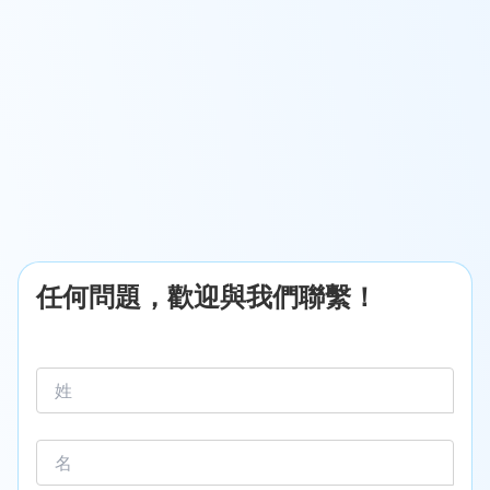
任何問題，歡迎與我們聯繫！