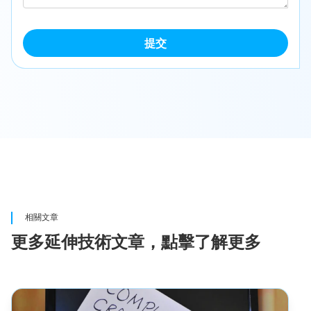
提交
相關文章
更多延伸技術文章，點擊了解更多