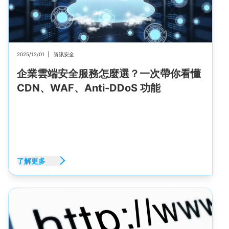
2025/12/01
|
資訊安全
企業雲端安全服務怎麼選？一次帶你看懂
CDN、WAF、Anti-DDoS 功能
了解更多