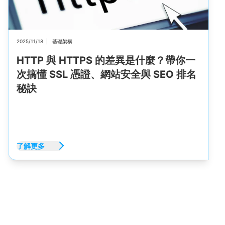
2025/11/18
|
基礎架構
HTTP 與 HTTPS 的差異是什麼？帶你一
次搞懂 SSL 憑證、網站安全與 SEO 排名
秘訣
了解更多