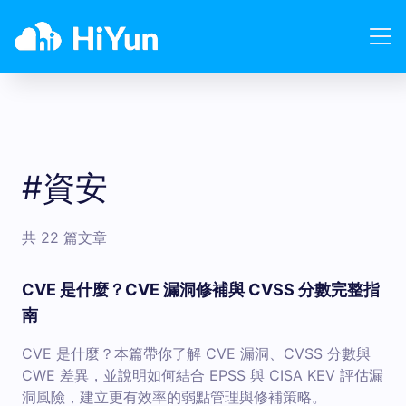
#資安
共 22 篇文章
CVE 是什麼？CVE 漏洞修補與 CVSS 分數完整指
南
CVE 是什麼？本篇帶你了解 CVE 漏洞、CVSS 分數與
CWE 差異，並說明如何結合 EPSS 與 CISA KEV 評估漏
洞風險，建立更有效率的弱點管理與修補策略。