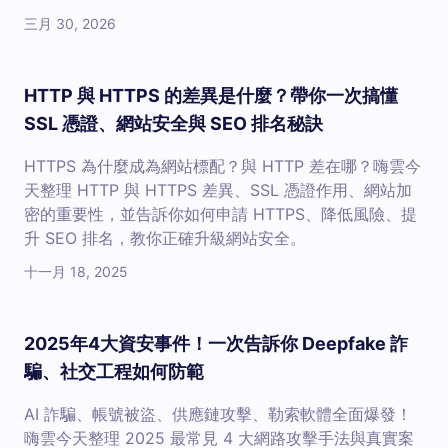
三月 30, 2026
HTTP 與 HTTPS 的差異是什麼？帶你一次搞懂
SSL 憑證、網站安全與 SEO 排名秘訣
HTTPS 為什麼成為網站標配？與 HTTP 差在哪？嗨雲今
天整理 HTTP 與 HTTPS 差異、SSL 憑證作用、網站加
密的重要性，並告訴你如何申請 HTTPS、降低風險、提
升 SEO 排名，教你正確升級網站安全。
十一月 18, 2025
2025年4大資安事件！一次告訴你 Deepfake 詐
騙、社交工程如何防範
AI 詐騙、帳號被盜、供應鏈攻擊、勒索軟體全面爆發！
嗨雲今天整理 2025 最常見 4 大網路攻擊手法與真實案