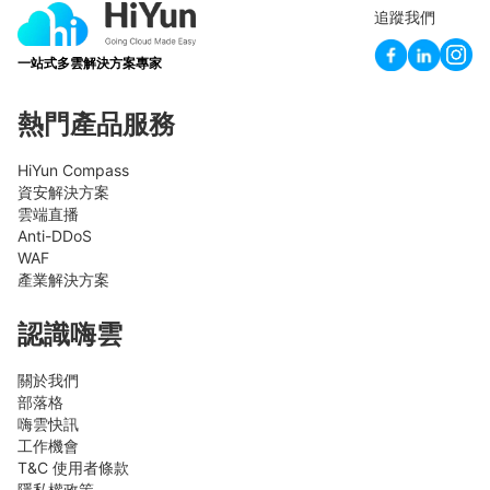
追蹤我們
一站式多雲解決方案專家
熱門產品服務
HiYun Compass
資安解決方案
雲端直播
Anti-DDoS
WAF
產業解決方案
認識嗨雲
關於我們
部落格
嗨雲快訊
工作機會
T&C 使用者條款
隱私權政策