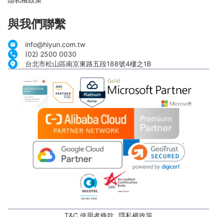
與我們聯繫
info@hiyun.com.tw
(02) 2500 0030
台北市松山區南京東路五段188號4樓之1B
T&C 使用者條款
隱私權政策