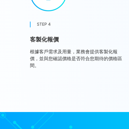
STEP 4
客製化報價
根據客戶需求及用量，業務會提供客製化報
價，並與您確認價格是否符合您期待的價格區
間。