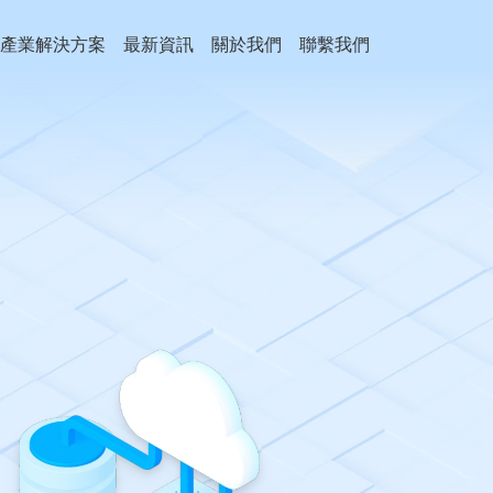
產業解決方案
最新資訊
關於我們
聯繫我們