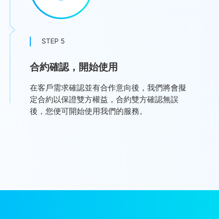
STEP 5
合約確認，開始使用
在客戶需求確認並有合作意向後，我們將會擬
定合約以保證雙方權益，合約雙方確認無誤
後，您便可開始使用我們的服務。