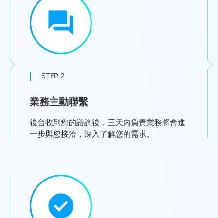
STEP 2
業務主動聯繫
後台收到您的諮詢後，三天內負責業務將會進
一步與您接洽，深入了解您的需求。