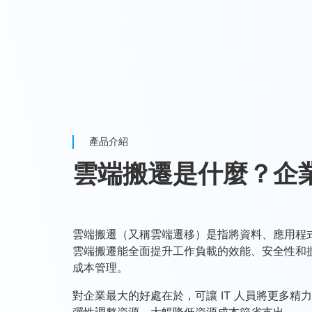
產品介紹
雲端搬遷是什麼？企
雲端搬遷（又稱雲端遷移）是指將資料、應用程式
雲端搬遷能全面提升工作負載的效能、安全性和擴
成本管理。
對企業最大的好處在於，可讓 IT 人員將更多