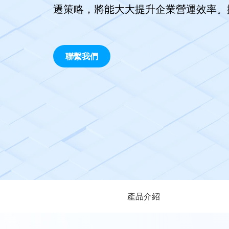
遷策略，將能大大提升企業營運效率。
聯繫我們
產品介紹