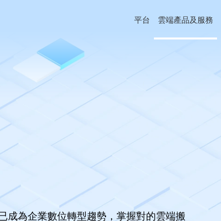
平台
雲端產品及服務
已成為企業數位轉型趨勢，掌握對的雲端搬