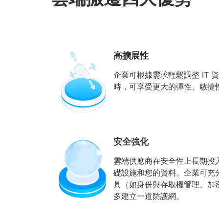
高擴展性
企業可根據需求輕鬆調整 IT
時，可享受更大的彈性、敏捷
安全強化
雲端供應商在安全性上長期投
礎設施和您的資料。企業可充
具（如身份與存取權管理、加
多建立一道防護網。