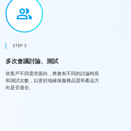
STEP 3
多次會議討論、測試
依客戶不同需求面向，將會有不同的討論時長
和測試次數，以更好地確保服務品質和產品方
向是否適合。