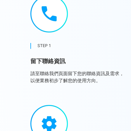
STEP 1
留下聯絡資訊
請至聯絡我們頁面留下您的聯絡資訊及需求，
以便業務初步了解您的使用方向。