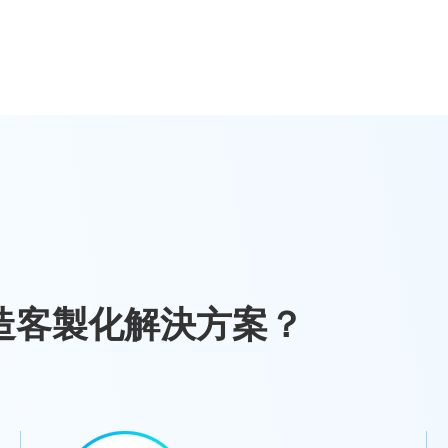
造客製化解決方案？