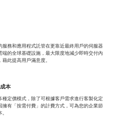
的服務和應用程式託管在更靠近最終用戶的伺服器
雲端的全球基礎設施，最大限度地減少即時交付內
，藉此提高用戶滿意度。
成本
多種定價模式，除了可根據客戶需求進行客製化定
因擁有「按需付費」的計費方式，可為您的企業節
本。