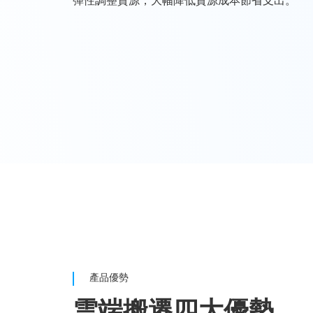
彈性調整資源，大幅降低資源成本節省支出。
產品優勢
雲端搬遷四大優勢