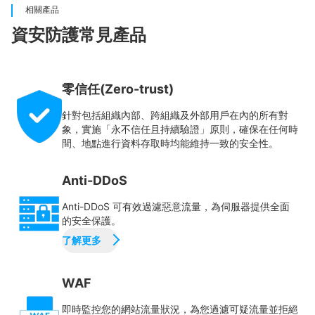
相關產品
資安防護常見產品
零信任(Zero-trust)
針對包括組織內部、跨組織及外部用戶在內的所有對
象，實施「永不信任且持續驗證」原則，確保在任何時
間、地點進行資料存取時均能維持一致的安全性。
Anti-DDoS
Anti-DDoS 可有效過濾惡意流量，為伺服器提供全面
的安全保護。
了解更多
WAF
即時監控您的網站流量狀況，為您過濾可疑流量並拒絕