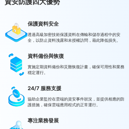
資安防護四大優勢
保護資料安全
透過高級加密技術保護資料在傳輸和儲存過程中的安
全，以防止資料洩露和未授權訪問，藉此降低損失。
資料備份與恢復
實施定期資料備份和災難恢復計畫，確保可用性和業務
穩定運行。
24/7 服務支援
協助企業監控在雲端的資安事件狀況，並提供相應的防
護措施，確保雲端應用程式的正常運行。
專注業務發展