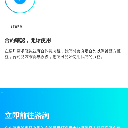
STEP 5
合約確認，開始使用
在客戶需求確認並有合作意向後，我們將會擬定合約以保證雙方權
益，合約雙方確認無誤後，您便可開始使用我們的服務。
立即前往諮詢
立即讓專業團隊為您的企業量身打造安全防禦堡壘！嗨雲提供免費