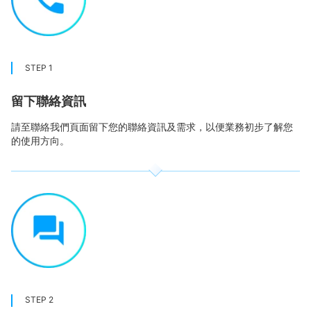
STEP 1
留下聯絡資訊
請至聯絡我們頁面留下您的聯絡資訊及需求，以便業務初步了解您
的使用方向。
STEP 2