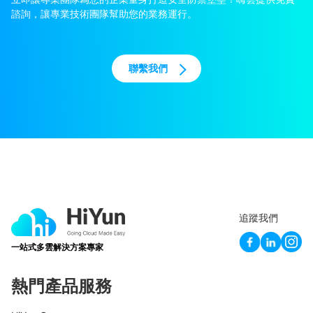
諮詢，讓專業技術團隊幫助您的業務運行。
聯繫我們
追蹤我們
一站式多雲解決方案專家
熱門產品服務