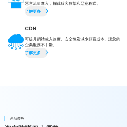
惡意流量進入，攔截駭客攻擊和惡意程式。
了解更多
CDN
可提升網站載入速度、安全性及減少頻寬成本、讓您的
企業服務不中斷。
了解更多
產品優勢