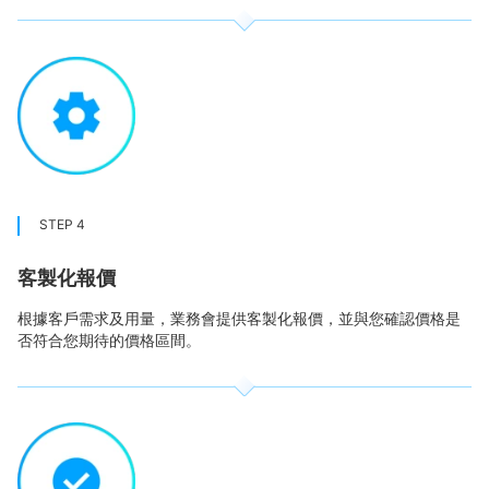
STEP 4
客製化報價
根據客戶需求及用量，業務會提供客製化報價，並與您確認價格是
否符合您期待的價格區間。