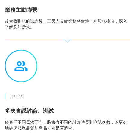
業務主動聯繫
後台收到您的諮詢後，三天內負責業務將會進一步與您接洽，深入
了解您的需求。
STEP 3
多次會議討論、測試
依客戶不同需求面向，將會有不同的討論時長和測試次數，以更好
地確保服務品質和產品方向是否適合。