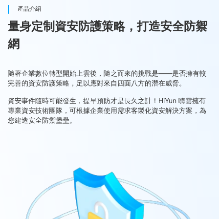
產品介紹
量身定制資安防護策略，打造安全防禦
網
隨著企業數位轉型開始上雲後，隨之而來的挑戰是——是否擁有較
完善的資安防護策略，足以應對來自四面八方的潛在威脅。
資安事件隨時可能發生，提早預防才是長久之計！HiYun 嗨雲擁有
專業資安技術團隊，可根據企業使用需求客製化資安解決方案，為
您建造安全防禦堡壘。