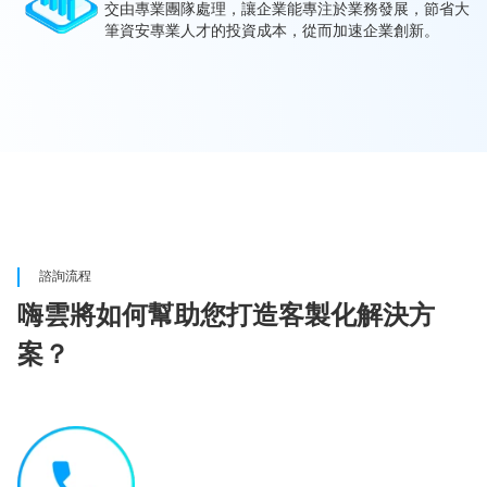
交由專業團隊處理，讓企業能專注於業務發展，節省大
筆資安專業人才的投資成本，從而加速企業創新。
諮詢流程
嗨雲將如何幫助您打造客製化解決方
案？