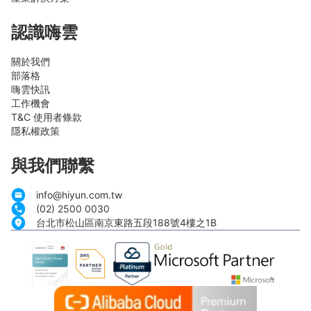
認識嗨雲
關於我們
部落格
嗨雲快訊
工作機會
T&C 使用者條款
隱私權政策
與我們聯繫
info@hiyun.com.tw
(02) 2500 0030
台北市松山區南京東路五段188號4樓之1B