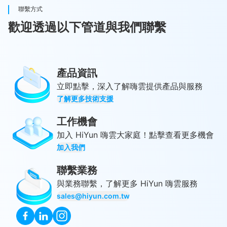
聯繫方式
歡迎透過以下管道與我們聯繫
產品資訊
立即點擊，深入了解嗨雲提供產品與服務
了解更多技術支援
工作機會
加入 HiYun 嗨雲大家庭！點擊查看更多機會
加入我們
聯繫業務
與業務聯繫，了解更多 HiYun 嗨雲服務
sales@hiyun.com.tw