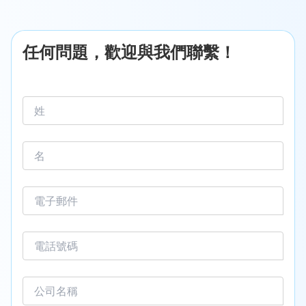
任何問題，歡迎與我們聯繫！