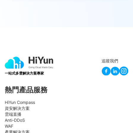
追蹤我們
一站式多雲解決方案專家
熱門產品服務
HiYun Compass
資安解決方案
雲端直播
Anti-DDoS
WAF
產業解決方案