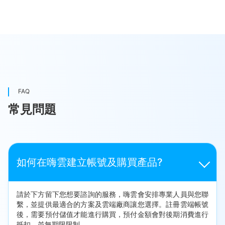
FAQ
常見問題
如何在嗨雲建立帳號及購買產品?
請於下方留下您想要諮詢的服務，嗨雲會安排專業人員與您聯
繫，並提供最適合的方案及雲端廠商讓您選擇。註冊雲端帳號
後，需要預付儲值才能進行購買，預付金額會對後期消費進行
抵扣，並無期限限制。