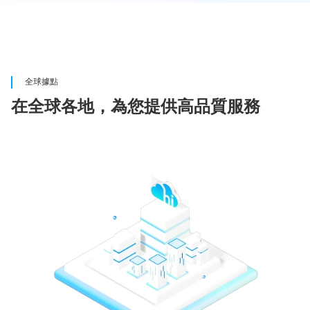
全球據點
在全球各地，為您提供高品質服務