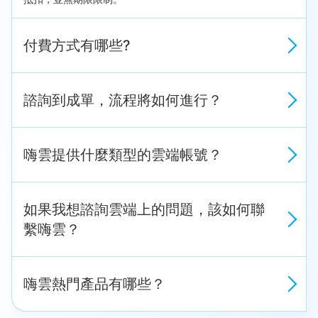
付費方式有哪些?
諮詢到成單，流程將如何進行？
嗨雲提供什麼類型的雲端帳號？
如果我想諮詢雲端上的問題，該如何聯
繫嗨雲？
嗨雲熱門產品有哪些？