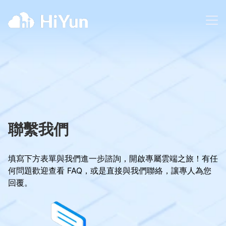
聯繫我們
填寫下方表單與我們進一步諮詢，開啟專屬雲端之旅！有任
何問題歡迎查看 FAQ，或是直接與我們聯絡，讓專人為您
回覆。