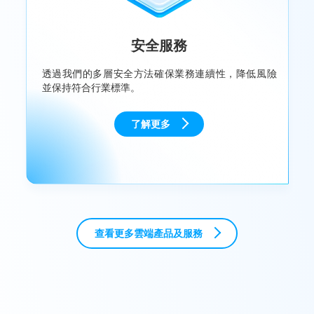
安全服務
透過我們的多層安全方法確保業務連續性，降低風險
並保持符合行業標準。
了解更多
查看更多雲端產品及服務