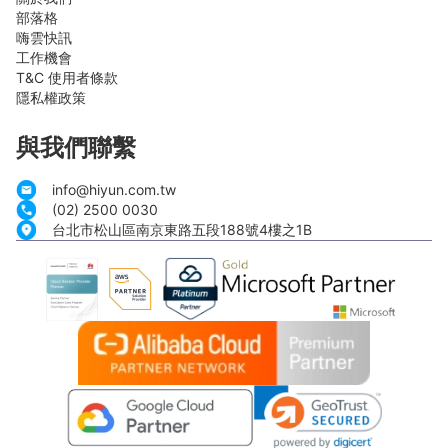
部落格
嗨雲快訊
工作機會
T&C 使用者條款
隱私權政策
與我們聯繫
info@hiyun.com.tw
(02) 2500 0030
台北市松山區南京東路五段188號4樓之1B