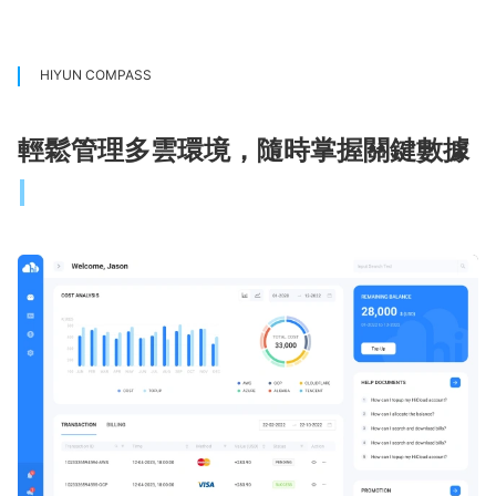
HIYUN COMPASS
輕鬆管理多雲環境，隨時掌握關鍵數據
帳單整合