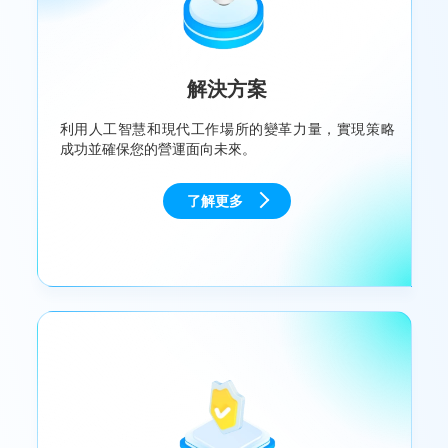
解決方案
利用人工智慧和現代工作場所的變革力量，實現策略
成功並確保您的營運面向未來。
了解更多