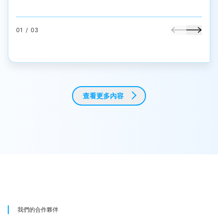
01
/
03
查看更多內容
我們的合作夥伴