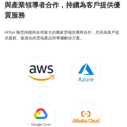
與產業領導者合作，持續為客戶提供優
質服務
HiYun 嗨雲持續與全球最大的幾家雲端供應商合作，共同為客戶提
供最新、最適合的雲端產品和專屬解決方案。