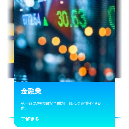
金融業
第一線為您把關安全問題，降低金融業外洩疑
慮。
了解更多