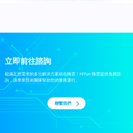
立即前往諮詢
能滿足您需求的多元解決方案就在嗨雲！HiYun 嗨雲提供免費諮
詢，讓專業技術團隊幫助您的業務運行。
聯繫我們