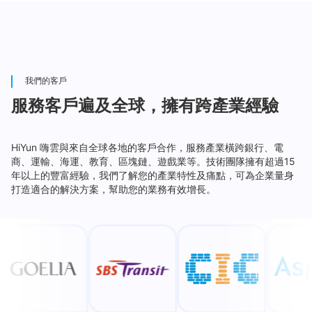
我們的客戶
服務客戶遍及全球，擁有跨產業經驗
HiYun 嗨雲與來自全球各地的客戶合作，服務產業橫跨銀行、電
商、運輸、海運、教育、區塊鏈、遊戲業等。技術團隊擁有超過15
年以上的豐富經驗，我們了解您的產業特性及痛點，可為企業量身
打造適合的解決方案，幫助您的業務有效增長。