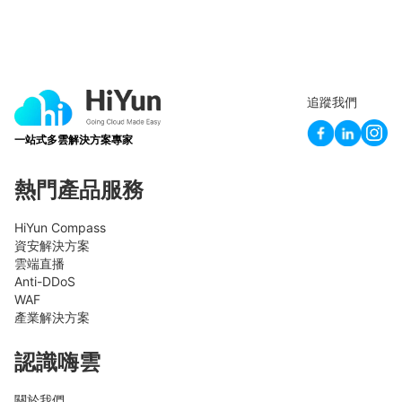
追蹤我們
一站式多雲解決方案專家
熱門產品服務
HiYun Compass
資安解決方案
雲端直播
Anti-DDoS
WAF
產業解決方案
認識嗨雲
關於我們