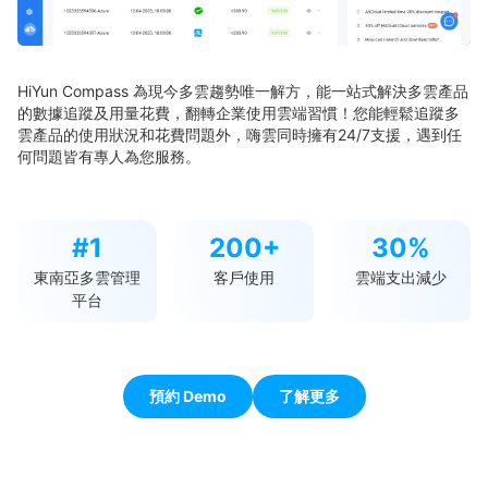
HiYun Compass 為現今多雲趨勢唯一解方，能一站式解決多雲產品
的數據追蹤及用量花費，翻轉企業使用雲端習慣！您能輕鬆追蹤多
雲產品的使用狀況和花費問題外，嗨雲同時擁有24/7支援，遇到任
何問題皆有專人為您服務。
#1
200+
30%
東南亞多雲管理
客戶使用
雲端支出減少
平台
預約 Demo
了解更多