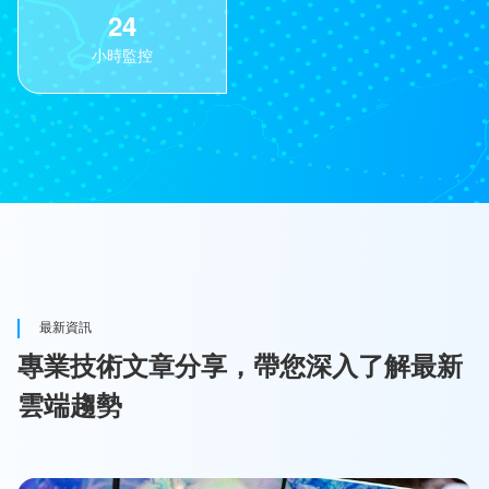
2
4
小時監控
最新資訊
專業技術文章分享，帶您深入了解最新
雲端趨勢