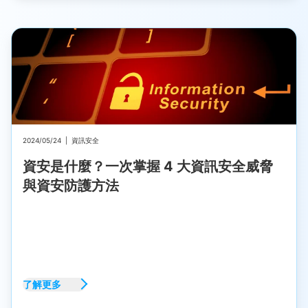
2024/05/24
|
資訊安全
資安是什麼？一次掌握 4 大資訊安全威脅
與資安防護方法
了解更多