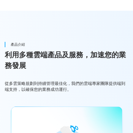
產品介紹
利用多種雲端產品及服務，加速您的業
務發展
從多雲策略規劃到持續管理最佳化，我們的雲端專家團隊提供端到
端支持，以確保您的業務成功運行。