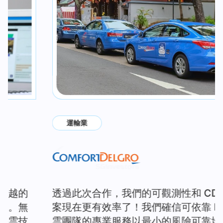
運輸業
透過此次合作，我們的可觀測性和 CDN 解決方
案現在更有效率了！我們確信可依靠 HiYun 嗨
雲團隊的專業服務以最小的風險可靠地交付專