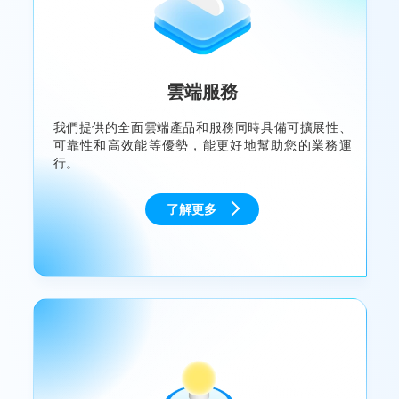
雲端服務
我們提供的全面雲端產品和服務同時具備可擴展性、
可靠性和高效能等優勢，能更好地幫助您的業務運
行。
了解更多