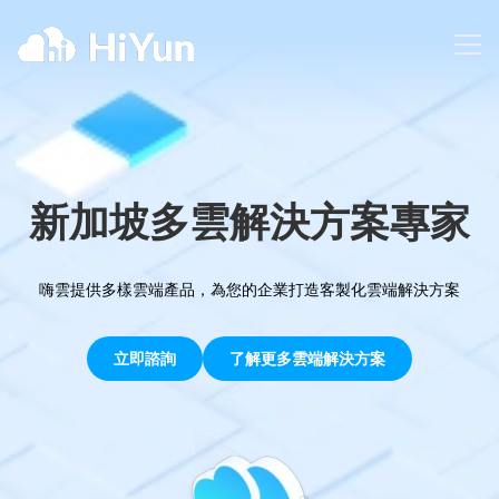
新加坡多雲解決方案專家
嗨雲提供多樣雲端產品，為您的企業打造客製化雲端解決方案
立即諮詢
了解更多雲端解決方案