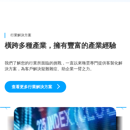
行業解決方案
橫跨多種產業，擁有豐富的產業經驗
我們了解您的行業所面臨的挑戰，一直以來嗨雲專門提供客製化解
決方案，為客戶解決疑難雜症、助企業一臂之力。
查看更多行業解決方案