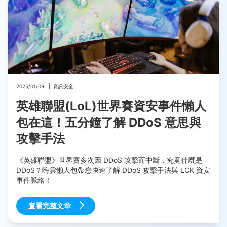
2025/01/09
|
資訊安全
英雄聯盟(LoL)世界賽資安事件懶人
包在這！五分鐘了解 DDoS 意思與
攻擊手法
《英雄聯盟》世界賽多次因 DDoS 攻擊而中斷，究竟什麼是
DDoS？嗨雲懶人包帶您快速了解 DDoS 攻擊手法與 LCK 資安
事件脈絡！
查看完整文章