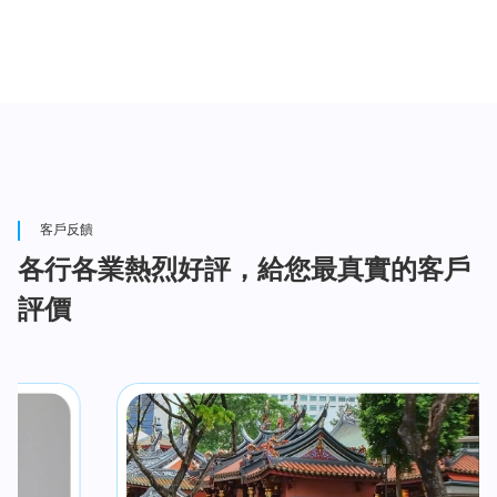
客戶反饋
各行各業熱烈好評，給您最真實的客戶
評價