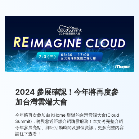
2024 參展確認！今年將再度參
加台灣雲端大會
今年將再次參加由 itHome 舉辦的台灣雲端大會(Cloud
Summit)，將與您近距離介紹嗨雲服務！本文將完整介紹
今年參展亮點、詳細活動時間及攤位資訊，更多完整內容
請往下查看！