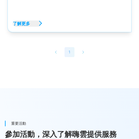
了解更多
1
重要活動
參加活動，深入了解嗨雲提供服務