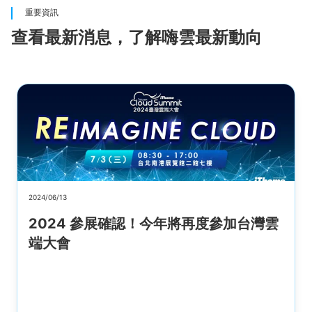
重要資訊
查看最新消息，了解嗨雲最新動向
2024/06/13
2024 參展確認！今年將再度參加台灣雲
端大會