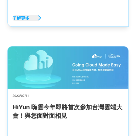
了解更多
2023/07/11
HiYun 嗨雲今年即將首次參加台灣雲端大
會！與您面對面相見