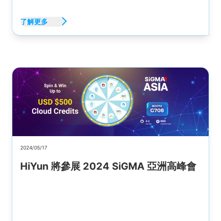
了解更多
2024/05/17
HiYun 將參展 2024 SiGMA 亞洲高峰會