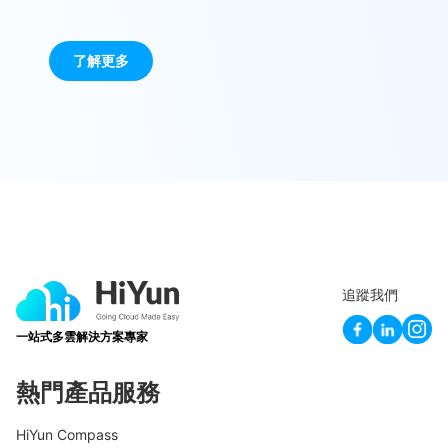
了解更多
追蹤我們
一站式多雲解決方案專家
熱門產品服務
HiYun Compass