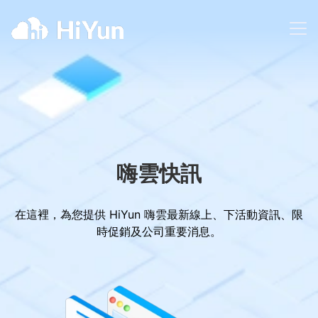
嗨雲快訊
在這裡，為您提供 HiYun 嗨雲最新線上、下活動資訊、限
時促銷及公司重要消息。