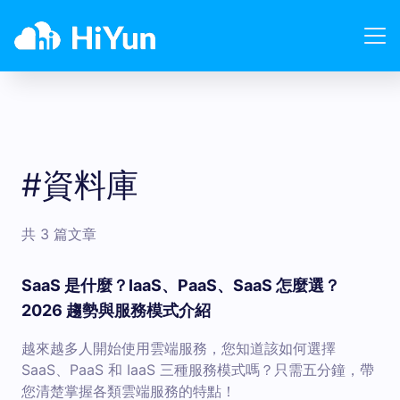
#資料庫
共 3 篇文章
SaaS 是什麼？IaaS、PaaS、SaaS 怎麼選？
2026 趨勢與服務模式介紹
越來越多人開始使用雲端服務，您知道該如何選擇
SaaS、PaaS 和 IaaS 三種服務模式嗎？只需五分鐘，帶
您清楚掌握各類雲端服務的特點！