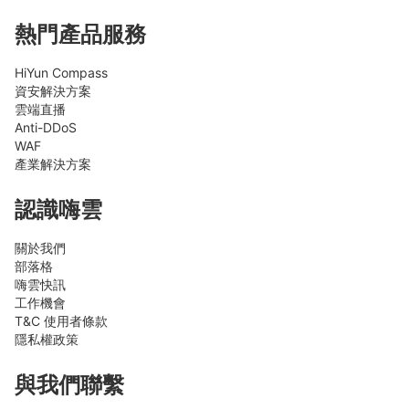
熱門產品服務
HiYun Compass
資安解決方案
雲端直播
Anti-DDoS
WAF
產業解決方案
認識嗨雲
關於我們
部落格
嗨雲快訊
工作機會
T&C 使用者條款
隱私權政策
與我們聯繫