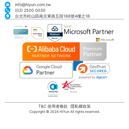
info@hiyun.com.tw
(02) 2500 0030
台北市松山區南京東路五段188號4樓之1B
T&C 使用者條款
隱私權政策
Copyright © 2024 HiYun All rights reserved.