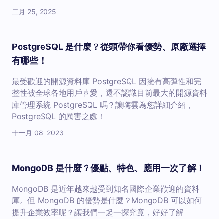
二月 25, 2025
PostgreSQL 是什麼？從頭帶你看優勢、原廠選擇
有哪些！
最受歡迎的開源資料庫 PostgreSQL 因擁有高彈性和完
整性被全球各地用戶喜愛，還不認識目前最大的開源資料
庫管理系統 PostgreSQL 嗎？讓嗨雲為您詳細介紹，
PostgreSQL 的厲害之處！
十一月 08, 2023
MongoDB 是什麼？優點、特色、應用一次了解！
MongoDB 是近年越來越受到知名國際企業歡迎的資料
庫。但 MongoDB 的優勢是什麼？MongoDB 可以如何
提升企業效率呢？讓我們一起一探究竟，好好了解