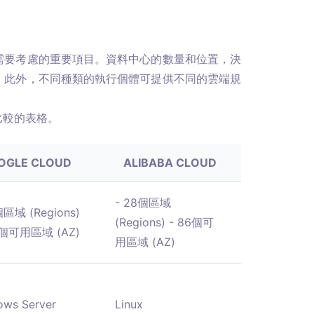
需要考慮的重要項目。資料中心的數量和位置，決
。此外，不同種類的執行個體可提供不同的雲端規
比較的表格。
OGLE CLOUD
ALIBABA CLOUD
- 28個區域
個區域 (Regions)
(Regions) - 86個可
6個可用區域 (AZ)
用區域 (AZ)
ows Server
Linux