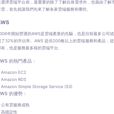
在選擇雲端平台前，最重要的除了了解自身需求外，也藉由了解
有雲，首先就讓我們先來了解各家雲端服務有哪些。
AWS
2006年開始營運的AWS是雲端產業的先驅，也是目前最多公司
到了32%的市佔率。AWS 提供200種以上的雲端服務和產品，從
都有，也是服務最多樣的雲端平台。
AWS 的熱門產品：
Amazon EC2
Amazon RDS
Amazon Simple Storage Service (S3)
AWS 的優勢：
公有雲服務成熟
高穩定性