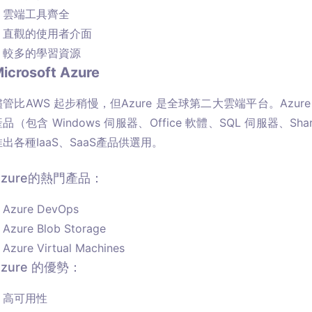
雲端工具齊全
直觀的使用者介面
較多的學習資源
icrosoft Azure
儘管比AWS 起步稍慢，但Azure 是全球第二大雲端平台。Az
品（包含 Windows 伺服器、Office 軟體、SQL 伺服器、Sh
推出各種IaaS、SaaS產品供選用。
Azure的熱門產品：
Azure DevOps
Azure Blob Storage
Azure Virtual Machines
Azure 的優勢：
高可用性