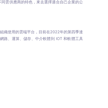
不同雲供應商的特色，來去選擇適合自己企業的公
或組織使用的雲端平台，目前在2022年的第四季達
網路、運算、儲存、中介軟體到 IOT 和軟體工具