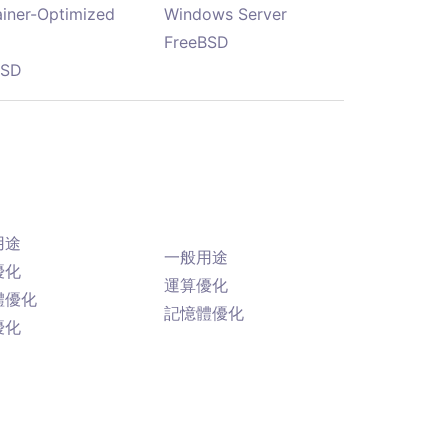
iner-Optimized
Windows Server
FreeBSD
BSD
用途
一般用途
優化
運算優化
體優化
記憶體優化
優化