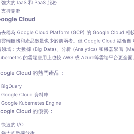
強大的 IaaS 和 PaaS 服務
支持開源
oogle Cloud
去稱為 Google Cloud Platform (GCP) 的 Google Cl
前雲端服務和產品數量也少於前兩者。但 Google Cloud 結合
領域：大數據 (Big Data)、分析 (Analytics) 和機器學習 (Mach
ubernetes 的雲端應用上也較 AWS 或 Azure等雲端平台更全面
Google Cloud 的熱門產品：
BigQuery
Google Cloud 資料庫
Google Kubernetes Engine
oogle Cloud 的優勢：
快速的 I/O
強大的數據分析