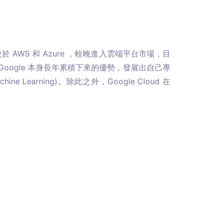
oud 相較於 AWS 和 Azure ，較晚進入雲端平台市場，目
自 Google 本身長年累積下來的優勢，發展出自己專
ine Learning)。除此之外，Google Cloud 在 
。 