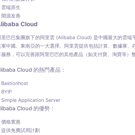
雲端原生
開源友善
libaba Cloud
阿里巴巴集團旗下的阿里雲 (Alibaba Cloud) 是中國最
進軍中國、東南亞的一大選擇。阿里雲提供包括計算、數據庫、
算服務，可以完善跟阿里巴巴的其他產品（如支付寶、淘寶等）
libaba Cloud 的熱門產品：
Bastionhost
BYIP
Simple Application Server
libaba Cloud 的優勢：
價格實惠
提供免費試用計劃