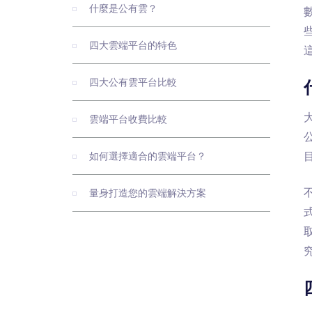
什麼是公有雲？
四大雲端平台的特色
四大公有雲平台比較
雲端平台收費比較
公
如何選擇適合的雲端平台？
量身打造您的雲端解決方案