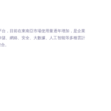
大的雲端平台，目前在東南亞市場使用量逐年增加，是企業
存儲、網絡、安全、大數據、人工智能等多種雲計
整合。